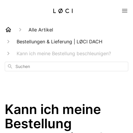
Alle Artikel
Bestellungen & Lieferung | LØCI DACH
Kann ich meine Bestellung beschleunigen?
Suchen
Kann ich meine
Bestellung