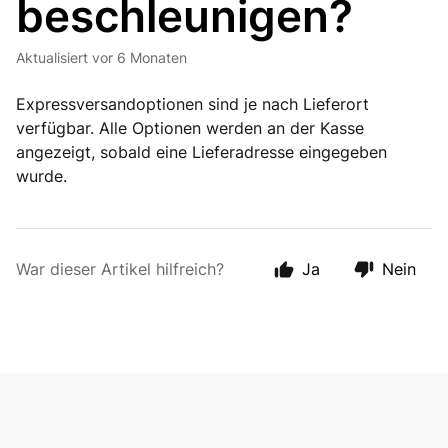
beschleunigen?
Aktualisiert
vor 6 Monaten
Expressversandoptionen sind je nach Lieferort
verfügbar. Alle Optionen werden an der Kasse
angezeigt, sobald eine Lieferadresse eingegeben
wurde.
War dieser Artikel hilfreich?
Ja
Nein